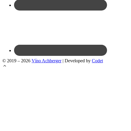
© 2019 – 2026
Víno Achberger
| Developed by
Codet