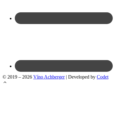
© 2019 – 2026
Víno Achberger
| Developed by
Codet