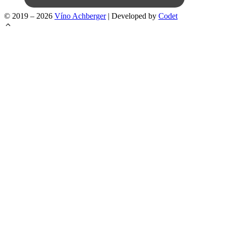
© 2019 – 2026
Víno Achberger
| Developed by
Codet